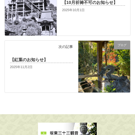
【10月祈祷不可のお知らせ】
2025年10月1日
ブログ
次の記事
【紅葉のお知らせ】
2025年11月2日