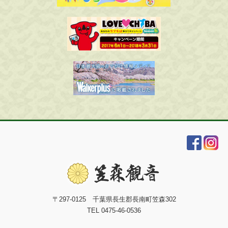
〒297-0125 千葉県長生郡長南町笠森302
TEL 0475-46-0536