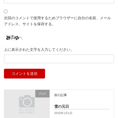
次回のコメントで使用するためブラウザーに自分の名前、メール
アドレス、サイトを保存する。
上に表示された文字を入力してください。
ブログ
前の記事
雪の元日
2015年1月1日