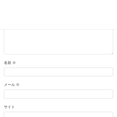
コメント
※
名前
※
メール
※
サイト