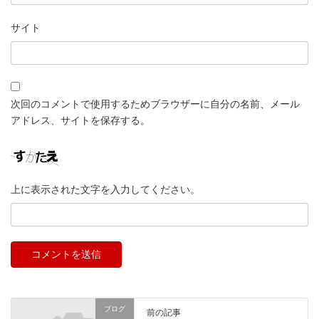
サイト
次回のコメントで使用するためブラウザーに自分の名前、メール
アドレス、サイトを保存する。
上に表示された文字を入力してください。
ブログ
前の記事