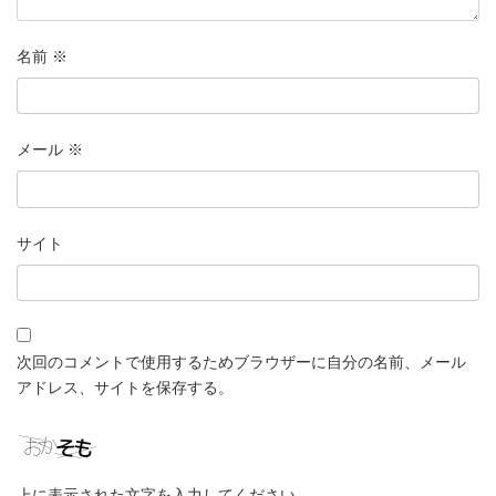
名前
※
メール
※
サイト
次回のコメントで使用するためブラウザーに自分の名前、メール
アドレス、サイトを保存する。
上に表示された文字を入力してください。