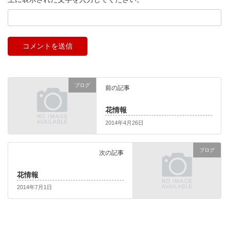
ブログ
前の記事
花情報
2014年4月26日
ブログ
次の記事
花情報
2014年7月1日