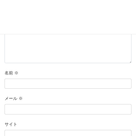
コメント
※
名前
※
メール
※
サイト