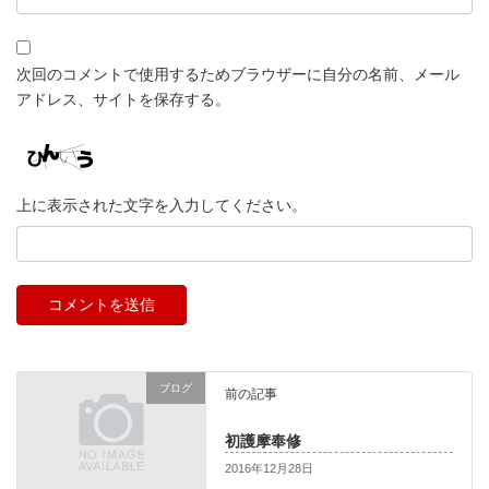
次回のコメントで使用するためブラウザーに自分の名前、メール
アドレス、サイトを保存する。
上に表示された文字を入力してください。
ブログ
前の記事
初護摩奉修
2016年12月28日