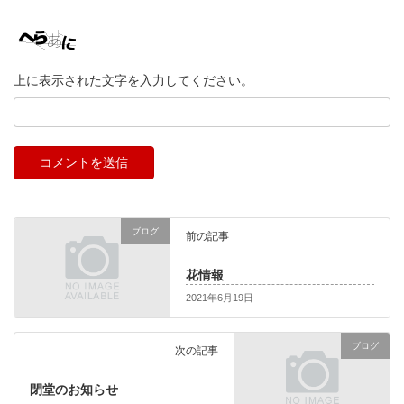
上に表示された文字を入力してください。
ブログ
前の記事
花情報
2021年6月19日
ブログ
次の記事
閉堂のお知らせ