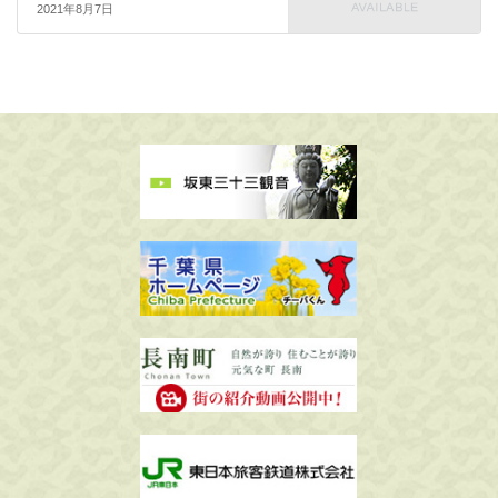
2021年8月7日