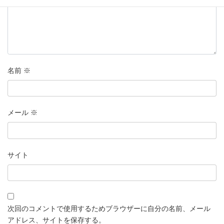
名前
※
メール
※
サイト
次回のコメントで使用するためブラウザーに自分の名前、メール
アドレス、サイトを保存する。